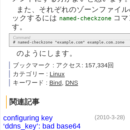
また、それぞれのゾーンファイル
ックするには
コマ
named-checkzone
す。
のようにします。
ブックマーク : アクセス: 157,334回
カテゴリー :
Linux
キーワード :
Bind
,
DNS
関連記事
configuring key
(2010-3-28)
‘ddns_key’: bad base64