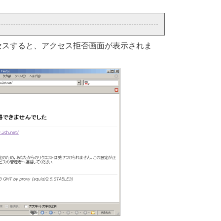
セスすると、アクセス拒否画面が表示されま