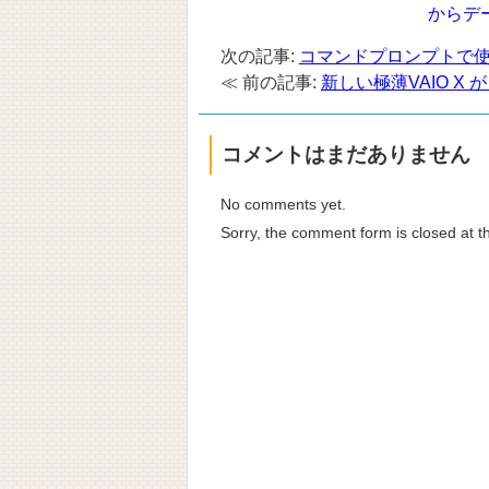
からデ
次の記事:
コマンドプロンプトで使える d
≪ 前の記事:
新しい極薄VAIO X
コメントはまだありません
No comments yet.
Sorry, the comment form is closed at th